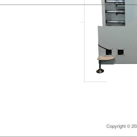
Copyright © 