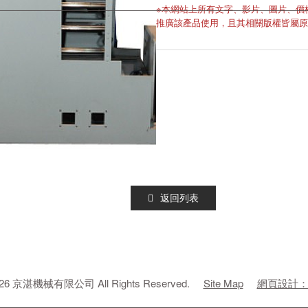
※本網站上所有文字、影片、圖片、價
推廣該產品使用，且其相關版權皆屬原
返回列表
2026 京湛機械有限公司 All Rights Reserved.
Site Map
網頁設計：E