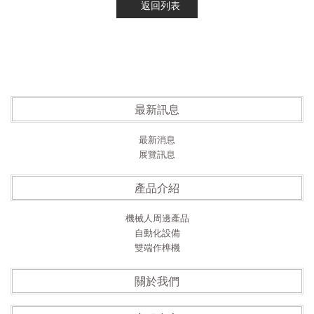
返回列表
最新訊息
最新消息
展覽訊息
產品介紹
機械人周邊產品
自動化設備
雙端作榫機
關於我們