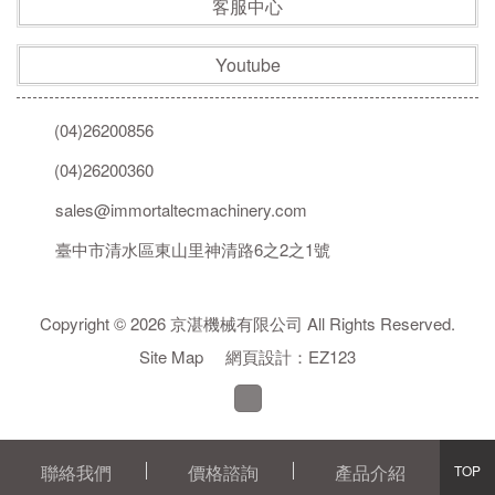
客服中心
Youtube
(04)26200856
(04)26200360
sales@immortaltecmachinery.com
臺中市清水區東山里神清路6之2之1號
Copyright © 2026 京湛機械有限公司 All Rights Reserved.
Site Map
網頁設計：EZ123
聯絡我們
價格諮詢
產品介紹
返
TOP